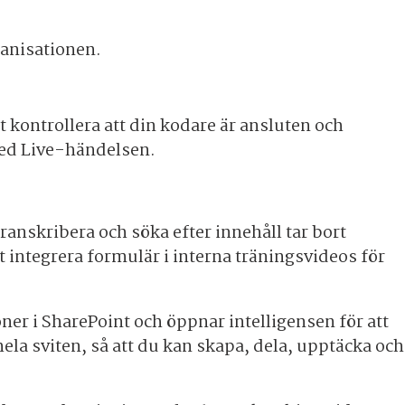
ganisationen.
 kontrollera att din kodare är ansluten och
ed Live-händelsen.
ranskribera och söka efter innehåll tar bort
integrera formulär i interna träningsvideos för
ner i SharePoint och öppnar intelligensen för att
ela sviten, så att du kan skapa, dela, upptäcka och