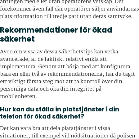
antingen med eller utan operatörens vetskap. Det
förekommer även fall där operatörer säljer användarnas
platsinformation till tredje part utan deras samtycke.
Rekommendationer för ökad
säkerhet
Även om vissa av dessa säkerhetstips kan verka
avancerade, är de faktiskt relativt enkla att
implementera. Genom att börja med att konfigurera
bara en eller två av rekommendationerna, har du tagit
ett viktigt första steg mot att ta kontroll över din
personliga data och öka din integritet på
mobilenheten.
Hur kan du ställa in platstjänster i din
telefon för ökad säkerhet?
Det kan vara bra att dela platstjänster i vissa
situationer, till exempel vid nödsituationer då polisen