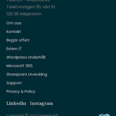
Telefonvägen 30, vån 10
126 26 Hägersten
Om oss
Kontakt
Begär offert
Extern IT
Wordpress Underhåll
Microsoft 365
Sharepoint Utveckling
Support
Privacy & Policy
Linkedin
Instagram
Copyright © 2022 Ciseway AB