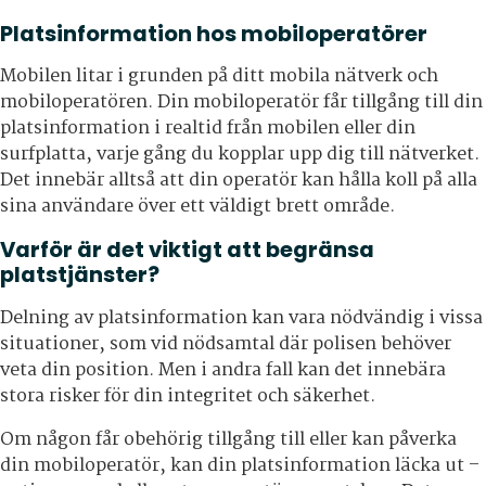
Platsinformation hos mobiloperatörer
Mobilen litar i grunden på ditt mobila nätverk och
mobiloperatören. Din mobiloperatör får tillgång till din
platsinformation i realtid från mobilen eller din
surfplatta, varje gång du kopplar upp dig till nätverket.
Det innebär alltså att din operatör kan hålla koll på alla
sina användare över ett väldigt brett område.
Varför är det viktigt att begränsa
platstjänster?
Delning av platsinformation kan vara nödvändig i vissa
situationer, som vid nödsamtal där polisen behöver
veta din position. Men i andra fall kan det innebära
stora risker för din integritet och säkerhet.
Om någon får obehörig tillgång till eller kan påverka
din mobiloperatör, kan din platsinformation läcka ut –