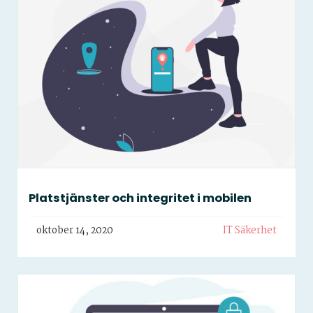
Platstjänster och integritet i mobilen
oktober 14, 2020
IT Säkerhet