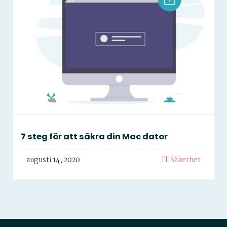
7 steg för att säkra din Mac dator
augusti 14, 2020
IT Säkerhet