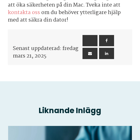
att öka säkerheten på din Mac. Tveka inte att
kontakta oss
om du behöver ytterligare hjälp
med att säkra din dator!
Senast uppdaterad: fredag
mars 21, 2025
Liknande Inlägg