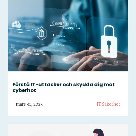
Förstå IT-attacker och skydda dig mot
cyberhot
mars 31, 2023
IT Säkerhet