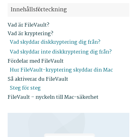
Innehållsförteckning
Vad är FileVault?
Vad är kryptering?
Vad skyddar diskkryptering dig från?
Vad skyddar inte diskkryptering dig från?
Fördelar med FileVault
Hur FileVault-kryptering skyddar din Mac
Så aktiverar du FileVault
Steg för steg
FileVault – nyckeln till Mac-säkerhet