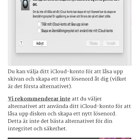
Du kan välja ditt iCloud-konto för att låsa upp
skivan och skapa ett nytt lösenord åt dig (vilket
är det första alternativet).
Vi rekommenderar inte
att du väljer
alternativet att använda ditt iCloud-konto för att
låsa upp disken och skapa ett nytt lösenord.
Detta är inte det bästa alternativet för din
integritet och säkerhet.