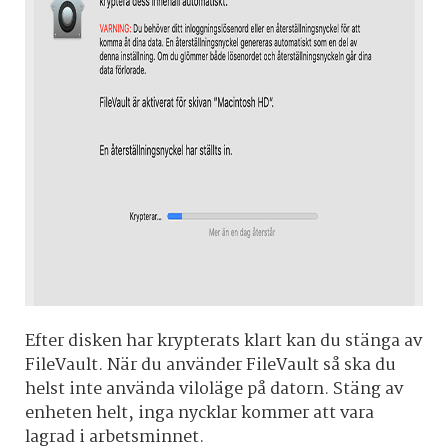
Efter disken har krypterats klart kan du stänga av
FileVault. När du använder FileVault så ska du
helst inte använda viloläge på datorn. Stäng av
enheten helt, inga nycklar kommer att vara
lagrad i arbetsminnet.