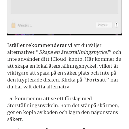
Istället rekommenderar
vi att du väljer
alternativet “
Skapa en återställningsnyckel
” och
inte använder ditt iCloud-konto. Här kommer du
att skapa en lokal återställningsnyckel, vilket är
viktigare att spara på en säker plats och inte på
den krypterade disken. Klicka på “
Fortsätt
” när
du har valt detta alternativ.
Du kommer nu att se ett förslag med
återställningsnyckeln. Som det står på skärmen,
gör en kopia av koden och lagra den någonstans
säkert.