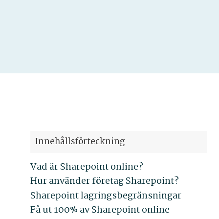
Innehållsförteckning
Vad är Sharepoint online?
Hur använder företag Sharepoint?
Sharepoint lagringsbegränsningar
Få ut 100% av Sharepoint online