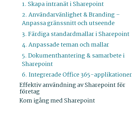
1. Skapa intranät i Sharepoint
2. Användarvänlighet & Branding –
Anpassa gränssnitt och utseende
3. Färdiga standardmallar i Sharepoint
4. Anpassade teman och mallar
5. Dokumenthantering & samarbete i
Sharepoint
6. Integrerade Office 365-applikationer
Effektiv användning av Sharepoint för
företag
Kom igång med Sharepoint