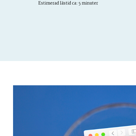
Estimerad lästid ca: 5 minuter