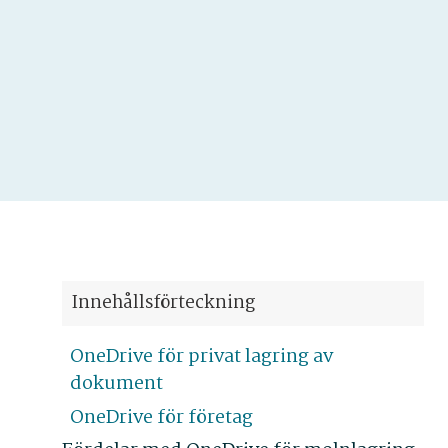
Innehållsförteckning
OneDrive för privat lagring av
dokument
OneDrive för företag