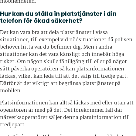
mobilenheten.
Hur kan du ställa in platstjänster i din
telefon för ökad säkerhet?
Det kan vara bra att dela platstjänster i vissa
situationer, till exempel vid nödsituationer då polisen
behöver hitta var du befinner dig. Men i andra
situationer kan det vara känsligt och innebär höga
risker. Om någon skulle få tillgång till eller på något
sätt påverka operatören så kan platsinformationen
läckas, vilket kan leda till att det säljs till tredje part.
Därför är det viktigt att begränsa platstjänster på
mobilen.
Platsinformationen kan alltså läckas med eller utan att
operatören är med på det. Det förekommer fall där
nätverksoperatörer säljer denna platsinformation till
tredjepart.