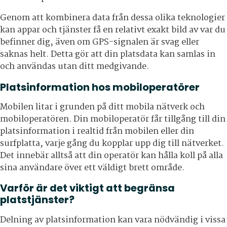
Genom att kombinera data från dessa olika teknologier
kan appar och tjänster få en relativt exakt bild av var du
befinner dig, även om GPS-signalen är svag eller
saknas helt. Detta gör att din platsdata kan samlas in
och användas utan ditt medgivande.
Platsinformation hos mobiloperatörer
Mobilen litar i grunden på ditt mobila nätverk och
mobiloperatören. Din mobiloperatör får tillgång till din
platsinformation i realtid från mobilen eller din
surfplatta, varje gång du kopplar upp dig till nätverket.
Det innebär alltså att din operatör kan hålla koll på alla
sina användare över ett väldigt brett område.
Varför är det viktigt att begränsa
platstjänster?
Delning av platsinformation kan vara nödvändig i vissa