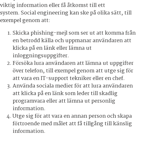
viktig information eller få åtkomst till ett
system. Social engineering kan ske på olika sätt, till
exempel genom att:
Skicka phishing-mejl som ser ut att komma från
en betrodd källa och uppmanar användaren att
klicka på en länk eller lämna ut
inloggningsuppgifter.
Försöka lura användaren att lämna ut uppgifter
över telefon, till exempel genom att utge sig för
att vara en IT-support tekniker eller en chef.
Använda sociala medier för att lura användaren
att klicka på en länk som leder till skadlig
programvara eller att lämna ut personlig
information.
Utge sig för att vara en annan person och skapa
förtroende med målet att få tillgång till känslig
information.