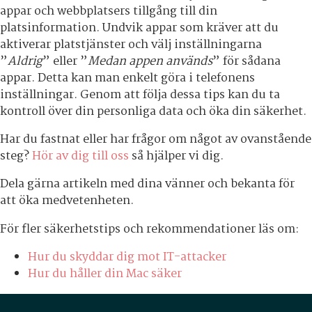
appar och webbplatsers tillgång till din
platsinformation. Undvik appar som kräver att du
aktiverar platstjänster och välj inställningarna
”
Aldrig
” eller ”
Medan appen används
” för sådana
appar. Detta kan man enkelt göra i telefonens
inställningar. Genom att följa dessa tips kan du ta
kontroll över din personliga data och öka din säkerhet.
Har du fastnat eller har frågor om något av ovanstående
steg?
Hör av dig till oss
så hjälper vi dig.
Dela gärna artikeln med dina vänner och bekanta för
att öka medvetenheten.
För fler säkerhetstips och rekommendationer läs om:
Hur du skyddar dig mot IT-attacker
Hur du håller din Mac säker