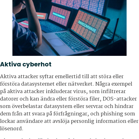
Aktiva cyberhot
Aktiva attacker syftar emellertid till att störa eller
förstöra datasystemet eller nätverket. Några exempel
på aktiva attacker inkluderar virus, som infiltrerar
datorer och kan ändra eller förstöra filer, DOS-attacker
som överbelastar datasystem eller servrar och hindrar
dem från att svara på förfrågningar, och phishing som
lockar användare att avslöja personlig information eller
lösenord.