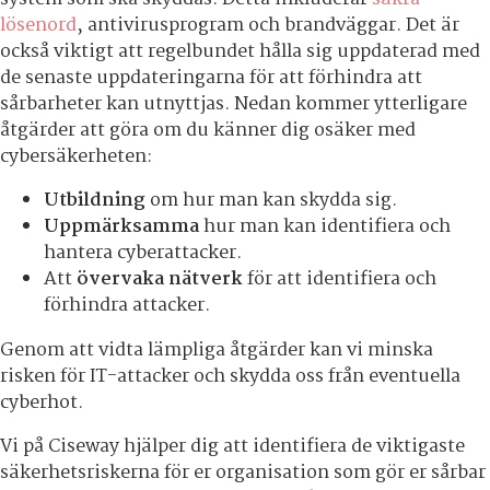
lösenord
, antivirusprogram och brandväggar. Det är
också viktigt att regelbundet hålla sig uppdaterad med
de senaste uppdateringarna för att förhindra att
sårbarheter kan utnyttjas. Nedan kommer ytterligare
åtgärder att göra om du känner dig osäker med
cybersäkerheten:
Utbildning
om hur man kan skydda sig.
Uppmärksamma
hur man kan identifiera och
hantera cyberattacker.
Att
övervaka nätverk
för att identifiera och
förhindra attacker.
Genom att vidta lämpliga åtgärder kan vi minska
risken för IT-attacker och skydda oss från eventuella
cyberhot.
Vi på Ciseway hjälper dig att identifiera de viktigaste
säkerhetsriskerna för er organisation som gör er sårbar